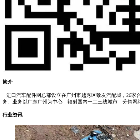
简介
进口汽车配件网总部设立在广州市越秀区致友汽配城，26家
务。业务以广东广州为中心，辐射国内一二三线城市，分销网络遍
行业资讯