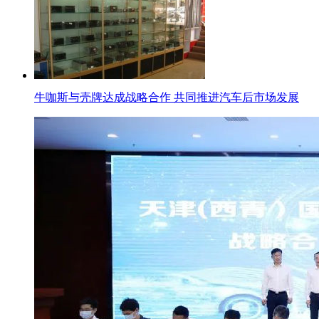
牛咖斯与壳牌达成战略合作 共同推进汽车后市场发展